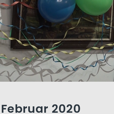
. Februar 2020