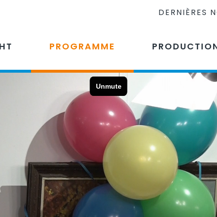
DERNIÈRES 
CHT
PROGRAMME
PRODUCTIO