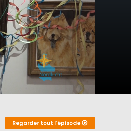
Regarder tout l'épisode