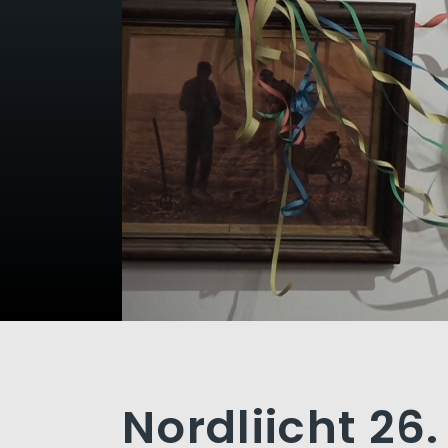
Nordliicht 26