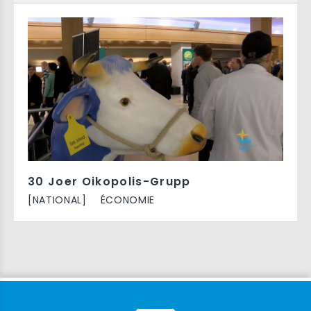
30 Joer Oikopolis-Grupp
[NATIONAL]
ÉCONOMIE