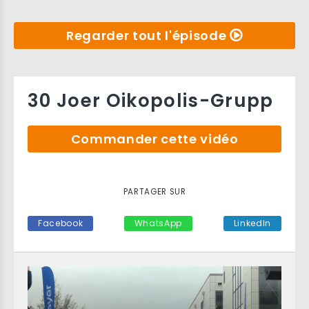
Regarder tout l'épisode
30 Joer Oikopolis-Grupp
Commander cette vidéo
PARTAGER SUR
Facebook
WhatsApp
LinkedIn