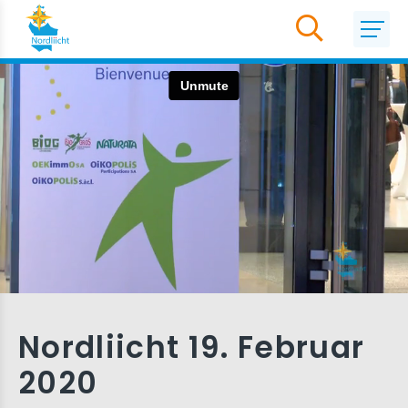
Nordliicht 19. Februar
2020