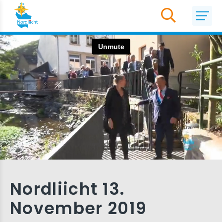
Nordliicht 13.
November 2019