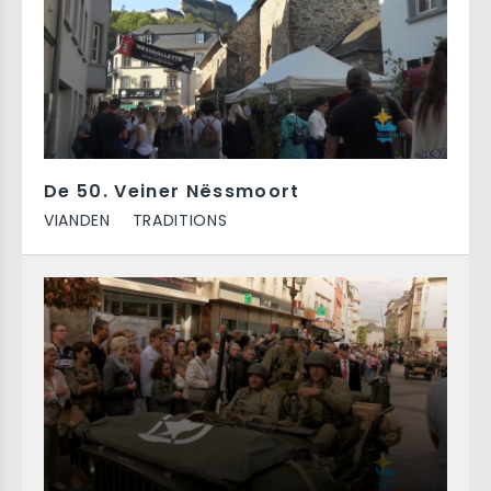
De 50. Veiner Nëssmoort
VIANDEN
TRADITIONS