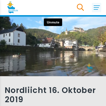
Nordliicht 16. Oktober
2019