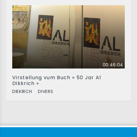
00:46:04
Virstellung vum Buch « 50 Jar Al
Dikkrich »
DIEKIRCH
DIVERS