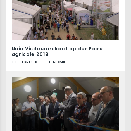
Neie Visiteursrekord op der Foire
agricole 2019
ETTELBRUCK
ÉCONOMIE