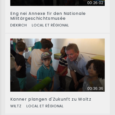
00:26:02
Eng nei Annexe fir den Nationale
Militärgeschichtsmusée
DIEKIRCH
LOCAL ET RÉGIONAL
00:36:36
Kanner plangen d'Zukunft zu Woltz
WILTZ
LOCAL ET RÉGIONAL