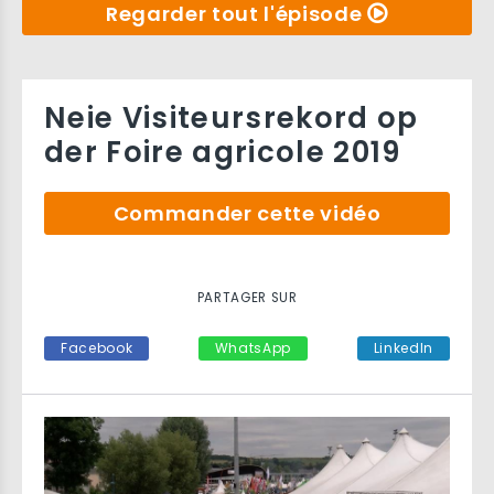
Regarder tout l'épisode
Neie Visiteursrekord op
der Foire agricole 2019
Commander cette vidéo
PARTAGER SUR
Facebook
WhatsApp
LinkedIn