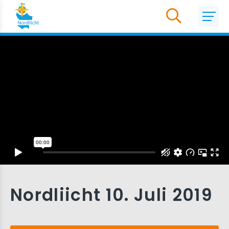
Nordliicht 10. Juli 2019