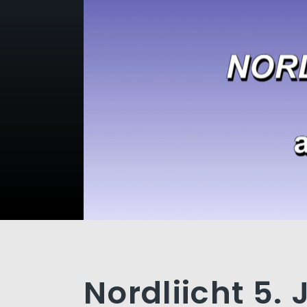
Nordliicht 5. 