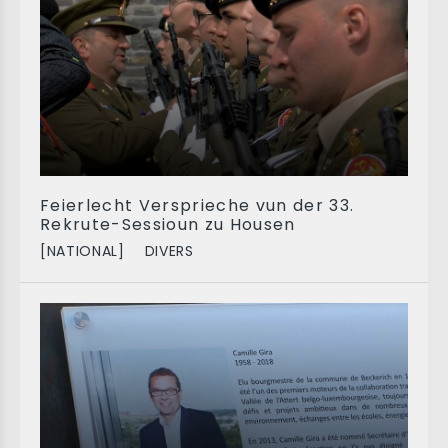
Feierlecht Versprieche vun der 33.
Rekrute-Sessioun zu Housen
[NATIONAL]
DIVERS