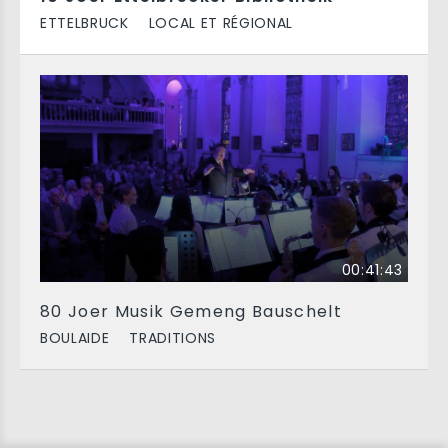
ETTELBRUCK
LOCAL ET RÉGIONAL
00:41:43
80 Joer Musik Gemeng Bauschelt
BOULAIDE
TRADITIONS