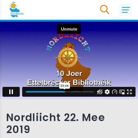
Nordliicht 22. Mee
2019