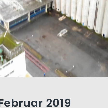
 Februar 2019