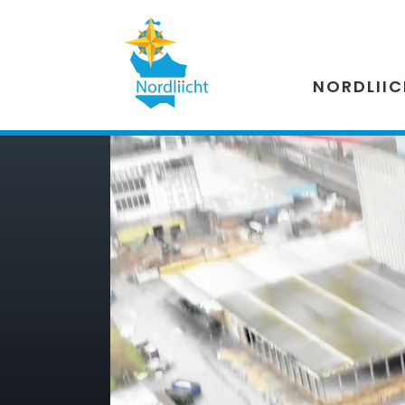
NORDLII