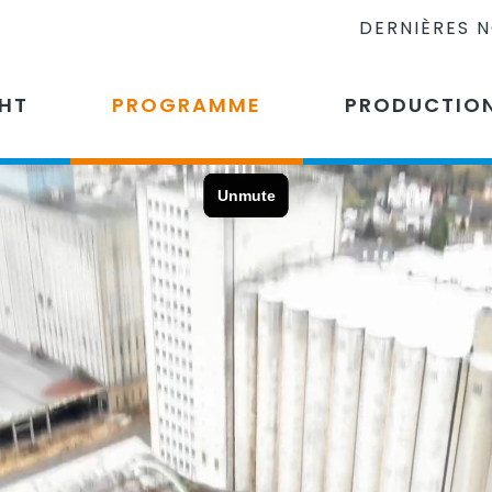
DERNIÈRES 
CHT
PROGRAMME
PRODUCTIO