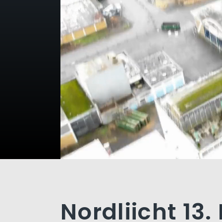
Nordliicht 13.