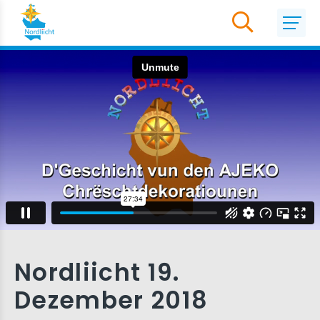
Nordliicht 19.
Dezember 2018