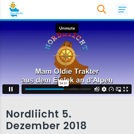
Nordliicht 5.
Dezember 2018