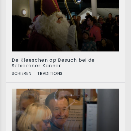
De Kleeschen op Besuch bei de
Schierener Kanner
SCHIEREN
TRADITIONS