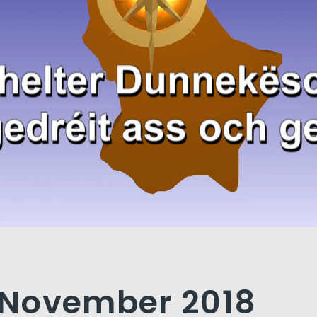
. November 2018