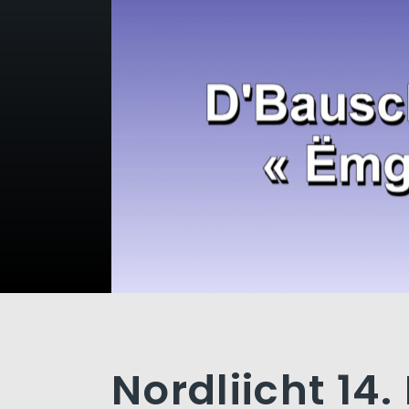
Nordliicht 14