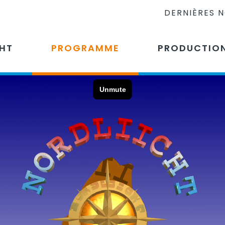
DERNIÈRES 
CHT
PROGRAMME
PRODUCTIO