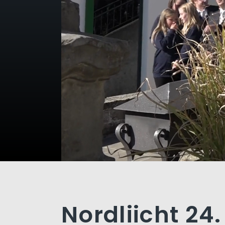
Nordliicht 24