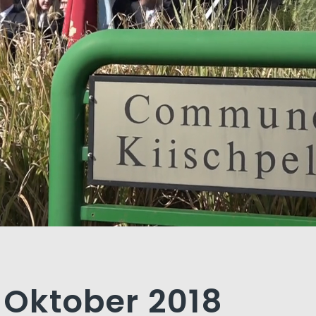
. Oktober 2018