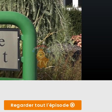
Regarder tout l'épisode