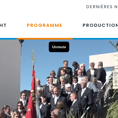
DERNIÈRES 
CHT
PROGRAMME
PRODUCTIO