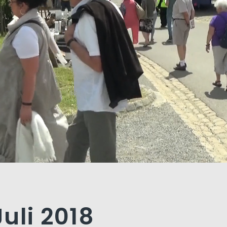
Juli 2018