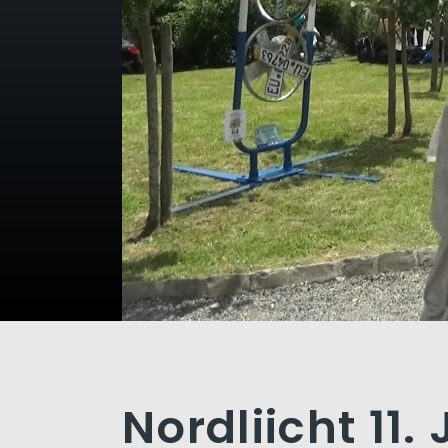
Nordliicht 11. 