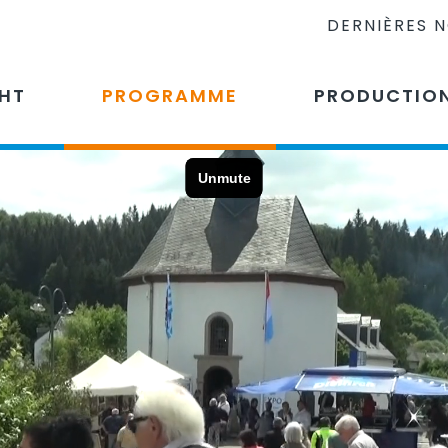
DERNIÈRES 
CHT
PROGRAMME
PRODUCTIO