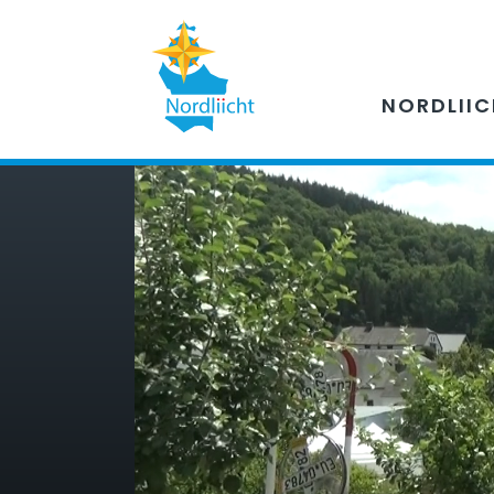
NORDLII