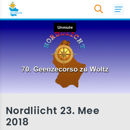
Nordliicht 23. Mee
2018