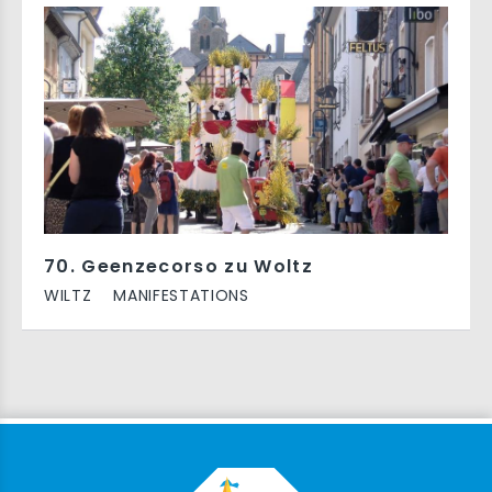
70. Geenzecorso zu Woltz
WILTZ
MANIFESTATIONS