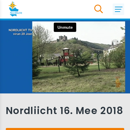
Nordliicht 16. Mee 2018