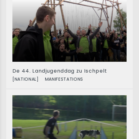
De 44. Landjugenddag zu Ischpelt
[NATIONAL]
MANIFESTATIONS