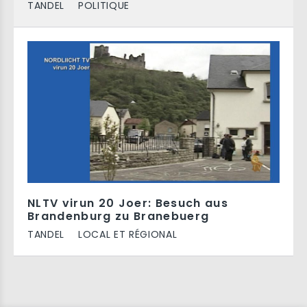
TANDEL
POLITIQUE
NLTV virun 20 Joer: Besuch aus
Brandenburg zu Branebuerg
TANDEL
LOCAL ET RÉGIONAL