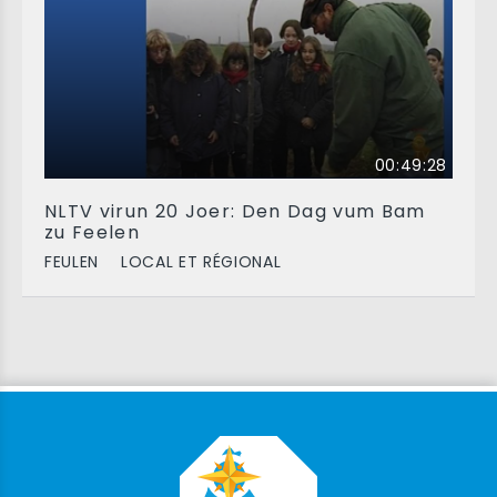
00:49:28
NLTV virun 20 Joer: Den Dag vum Bam
zu Feelen
FEULEN
LOCAL ET RÉGIONAL