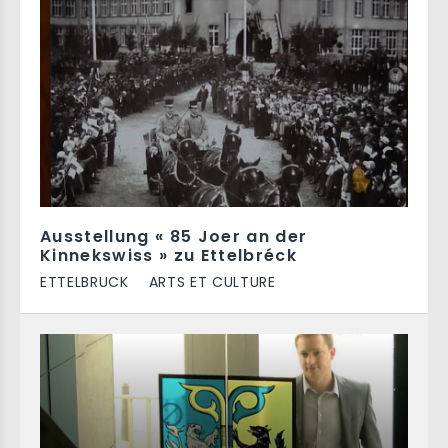
Ausstellung « 85 Joer an der
Kinnekswiss » zu Ettelbréck
ETTELBRUCK
ARTS ET CULTURE