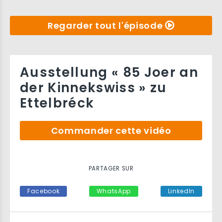
Regarder tout l'épisode
Ausstellung « 85 Joer an
der Kinnekswiss » zu
Ettelbréck
Commander cette vidéo
PARTAGER SUR
Facebook
WhatsApp
LinkedIn