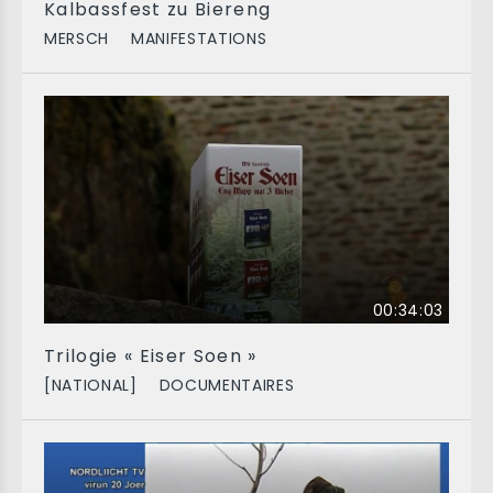
Kalbassfest zu Biereng
MERSCH
MANIFESTATIONS
00:34:03
Trilogie « Eiser Soen »
[NATIONAL]
DOCUMENTAIRES