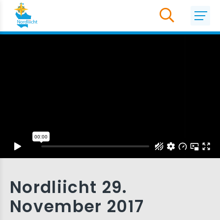
Nordliicht 29.
November 2017