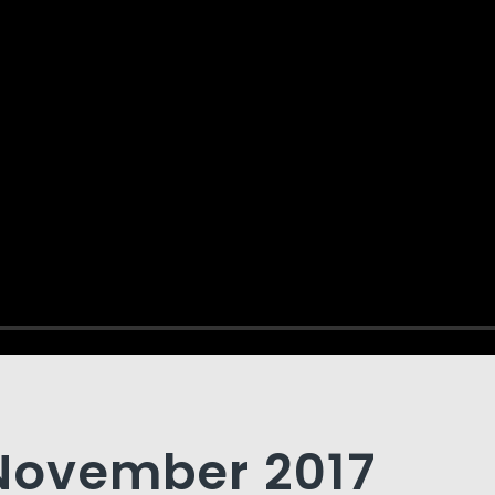
 November 2017