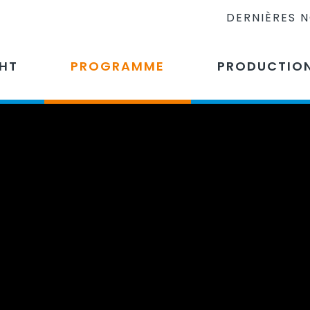
DERNIÈRES 
CHT
PROGRAMME
PRODUCTIO