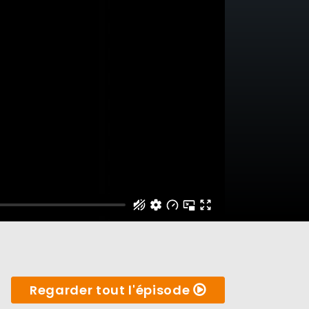
Regarder tout l'épisode