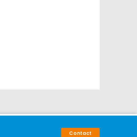
Contact