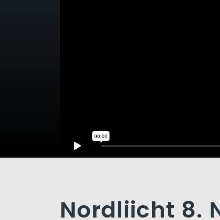
Nordliicht 8.