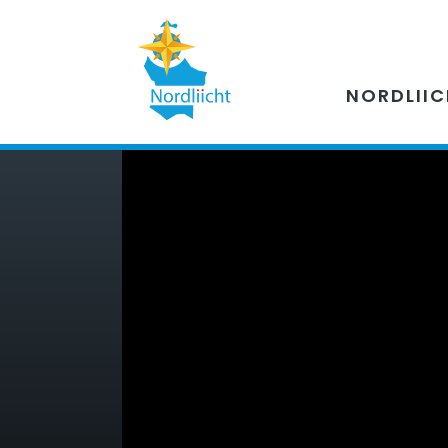
NORDLII