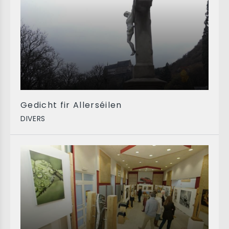
Gedicht fir Allerséilen
DIVERS