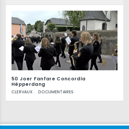
50 Joer Fanfare Concordia
Hëpperdang
CLERVAUX
DOCUMENTAIRES