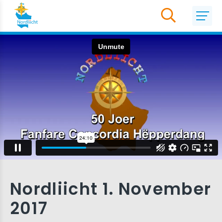
Nordliicht 1. November
2017