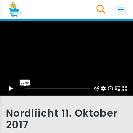
Nordliicht 11. Oktober
2017