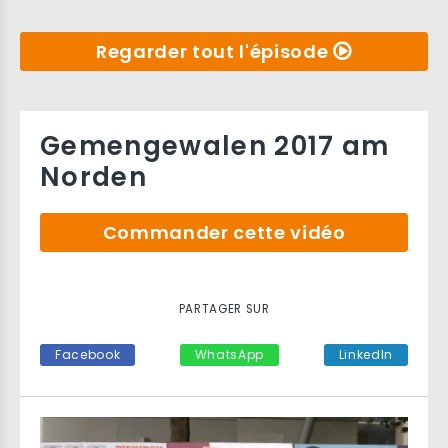
Regarder tout l'épisode
Gemengewalen 2017 am
Norden
Commander cette vidéo
PARTAGER SUR
Facebook
WhatsApp
LinkedIn