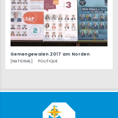
Gemengewalen 2017 am Norden
[NATIONAL]
POLITIQUE