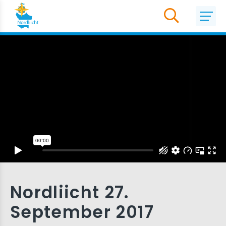
Nordliicht 27.
September 2017