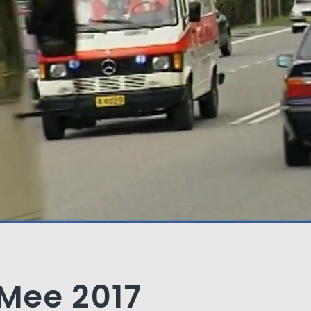
 Mee 2017