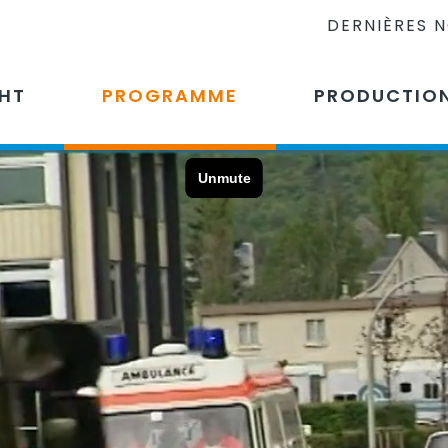
DERNIÈRES 
CHT
PROGRAMME
PRODUCTIO