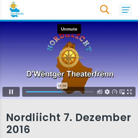
Nordliicht 7. Dezember
2016