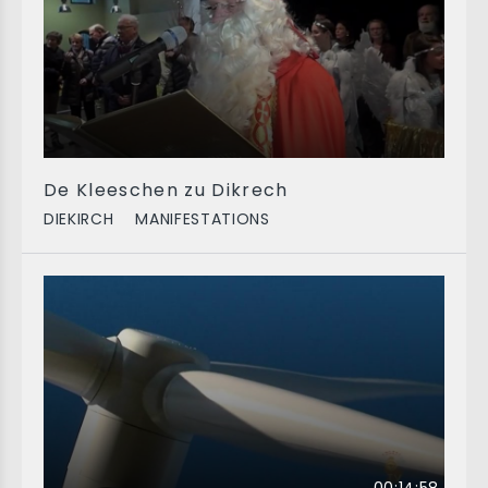
De Kleeschen zu Dikrech
DIEKIRCH
MANIFESTATIONS