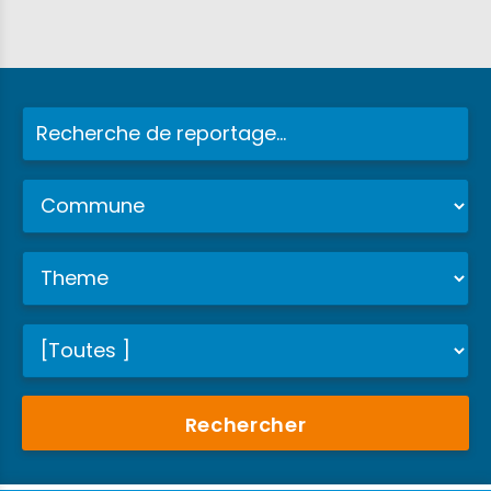
Rechercher