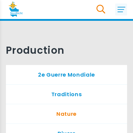
Production
2e Guerre Mondiale
Traditions
Nature