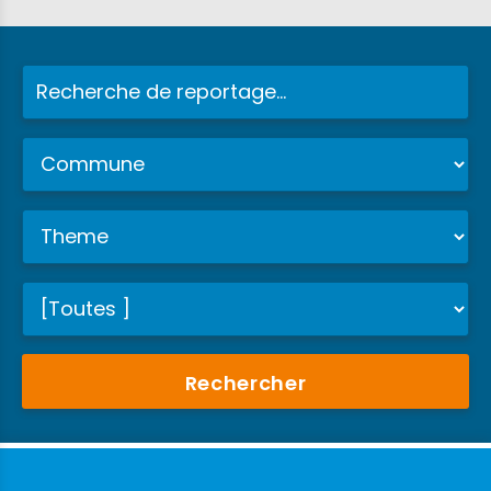
Rechercher