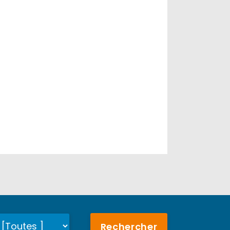
Rechercher