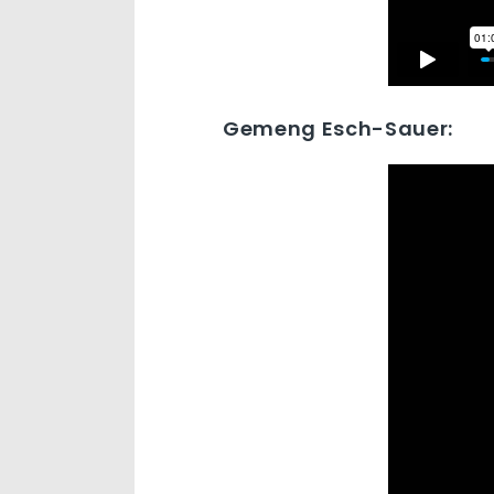
Gemeng Esch-Sauer: