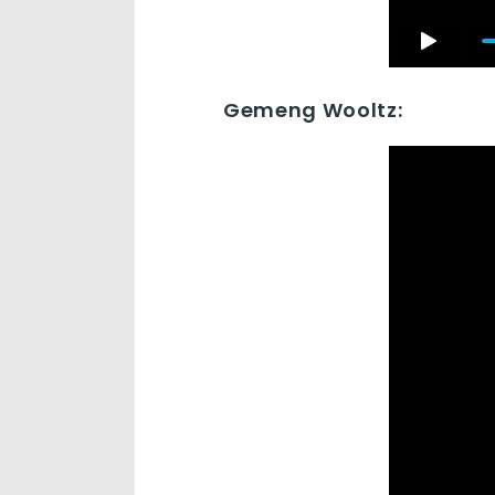
Gemeng Wooltz: