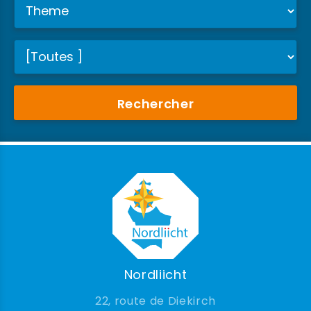
Rechercher
Nordliicht
22, route de Diekirch