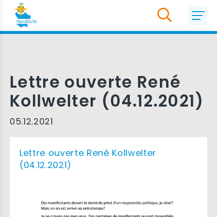
Lettre ouverte René
Kollwelter (04.12.2021)
05.12.2021
Lettre ouverte René Kollwelter
(04.12.2021)