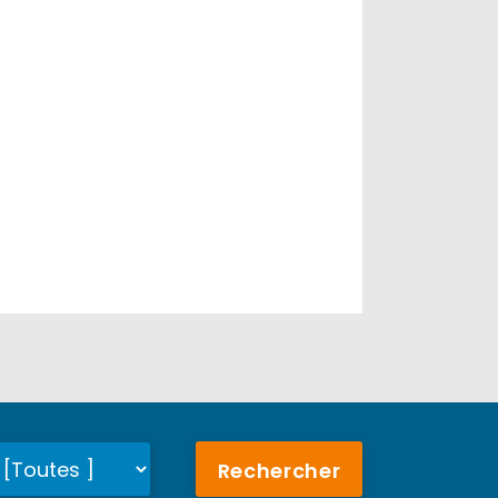
Rechercher