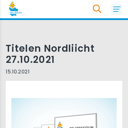
Titelen Nordliicht
27.10.2021
15.10.2021