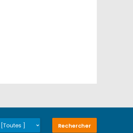
Rechercher