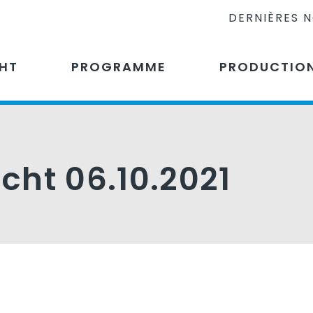
DERNIÈRES 
CHT
PROGRAMME
PRODUCTIO
icht 06.10.2021