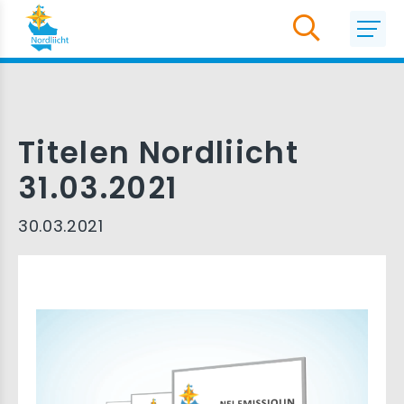
Titelen Nordliicht
31.03.2021
30.03.2021