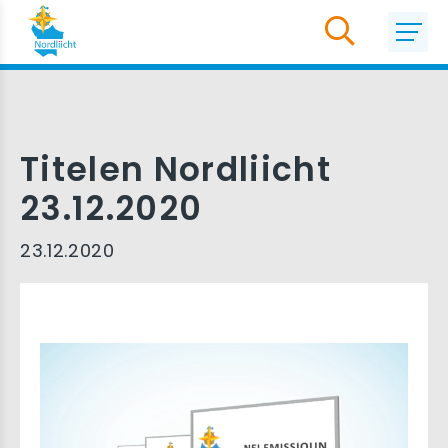
Titelen Nordliicht
23.12.2020
23.12.2020