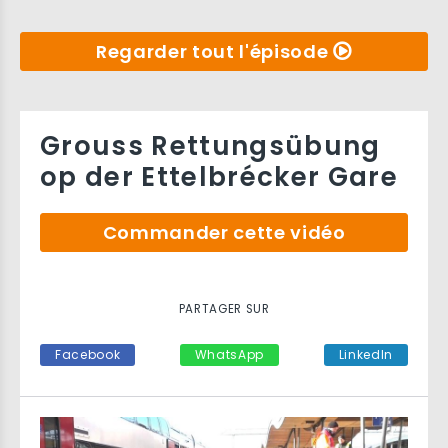
Regarder tout l'épisode
Grouss Rettungsübung
op der Ettelbrécker Gare
Commander cette vidéo
PARTAGER SUR
Facebook
WhatsApp
LinkedIn