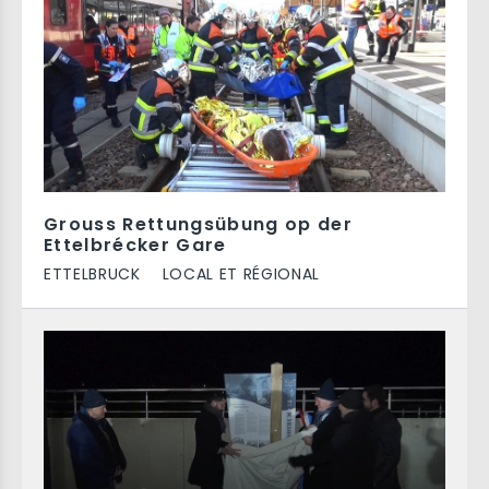
Grouss Rettungsübung op der
Ettelbrécker Gare
ETTELBRUCK
LOCAL ET RÉGIONAL