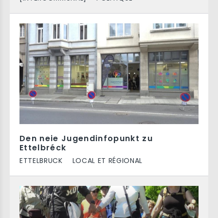
Den neie Jugendinfopunkt zu
Ettelbréck
ETTELBRUCK
LOCAL ET RÉGIONAL