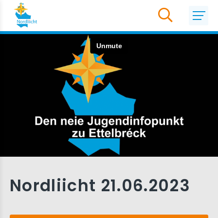
Nordliicht 21.06.2023