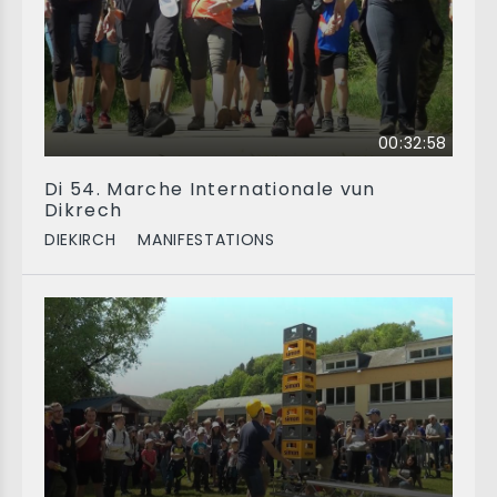
00:32:58
Di 54. Marche Internationale vun
Dikrech
DIEKIRCH
MANIFESTATIONS