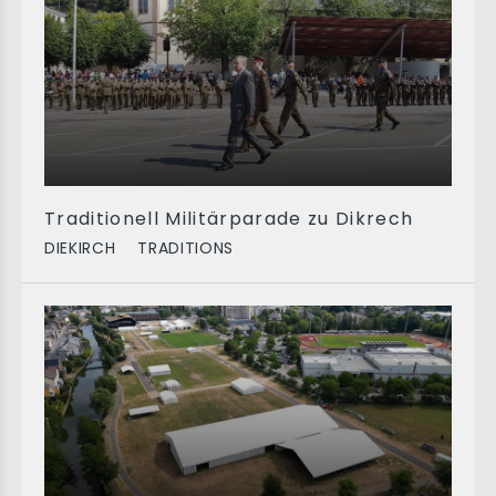
Traditionell Militärparade zu Dikrech
DIEKIRCH
TRADITIONS