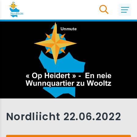
Nordliicht 22.06.2022