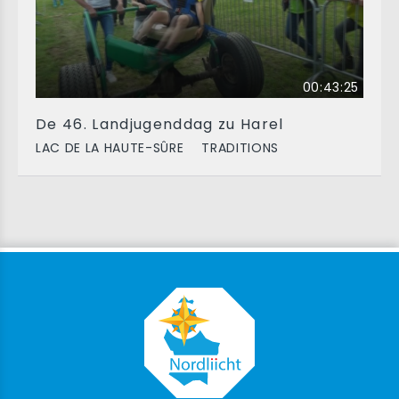
00:43:25
De 46. Landjugenddag zu Harel
LAC DE LA HAUTE-SÛRE
TRADITIONS