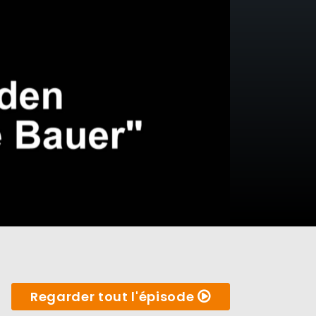
Regarder tout l'épisode