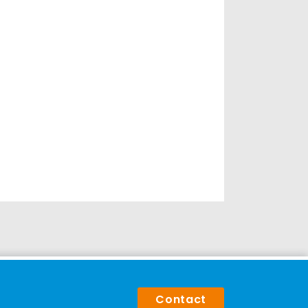
Contact