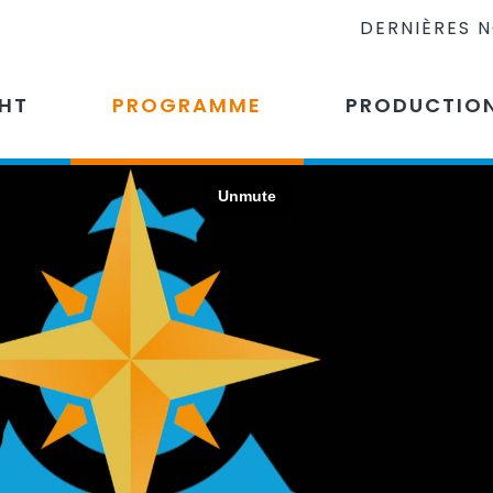
DERNIÈRES 
CHT
PROGRAMME
PRODUCTIO