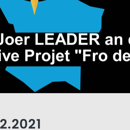
12.2021