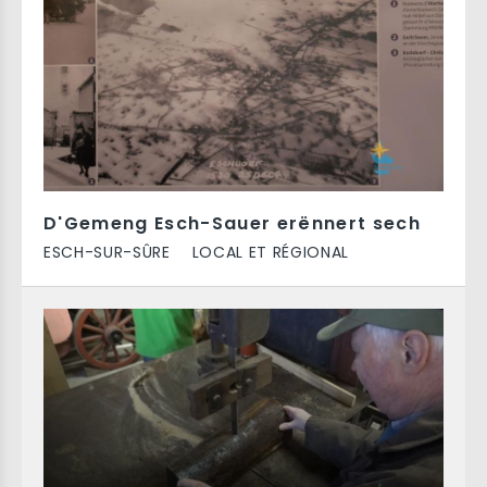
D'Gemeng Esch-Sauer erënnert sech
ESCH-SUR-SÛRE
LOCAL ET RÉGIONAL