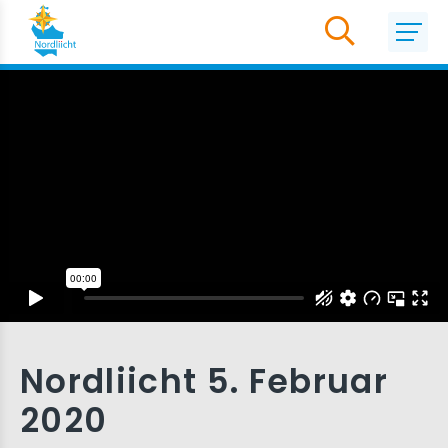
Nordliicht 5. Februar
2020