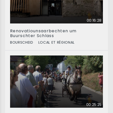
00:16:28
Renovatiounsaarbechten um
Buurschter Schlass
BOURSCHEID
LOCAL ET RÉGIONAL
00:25:25