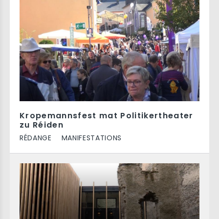
Kropemannsfest mat Politikertheater
zu Réiden
RÉDANGE
MANIFESTATIONS