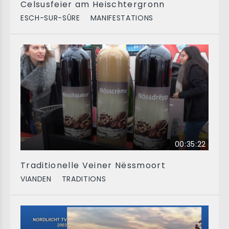
Celsusfeier am Heischtergronn
ESCH-SUR-SÛRE
MANIFESTATIONS
00:35:22
Traditionelle Veiner Nëssmoort
VIANDEN
TRADITIONS