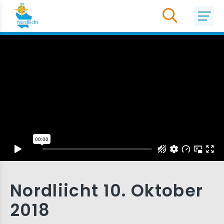
Nordliicht 10. Oktober
2018