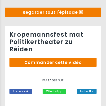
Regarder tout l'épisode
Kropemannsfest mat
Politikertheater zu
Réiden
Commander cette vidéo
PARTAGER SUR
Facebook
WhatsApp
LinkedIn