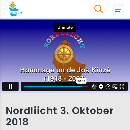
Nordliicht 3. Oktober
2018