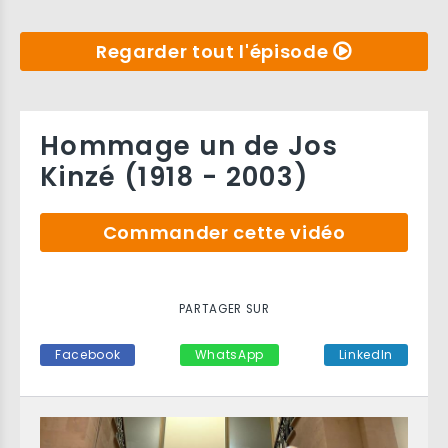
Regarder tout l'épisode
Hommage un de Jos
Kinzé (1918 - 2003)
Commander cette vidéo
PARTAGER SUR
Facebook
WhatsApp
LinkedIn