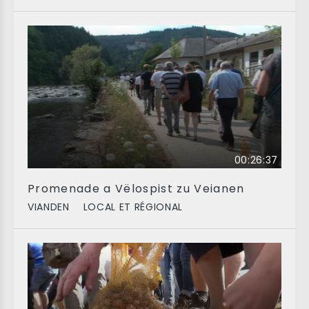
00:26:37
Promenade a Vëlospist zu Veianen
VIANDEN
LOCAL ET RÉGIONAL