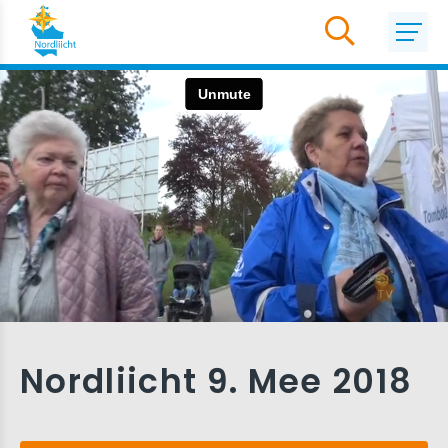
Nordliicht 9. Mee 2018