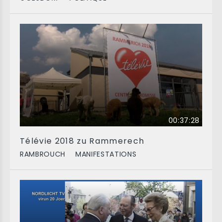
00:37:28
Télévie 2018 zu Rammerech
RAMBROUCH
MANIFESTATIONS