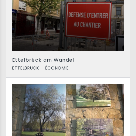
Ettelbréck am Wandel
ETTELBRUCK
ÉCONOMIE