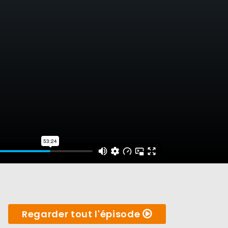
Regarder tout l'épisode