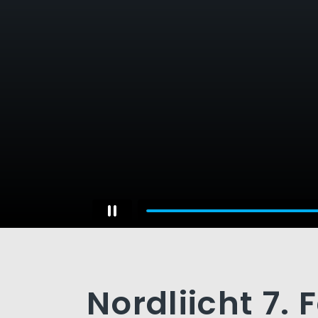
Nordliicht 7. 