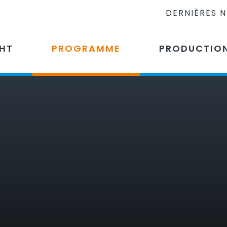
DERNIÈRES 
CHT
PROGRAMME
PRODUCTIO