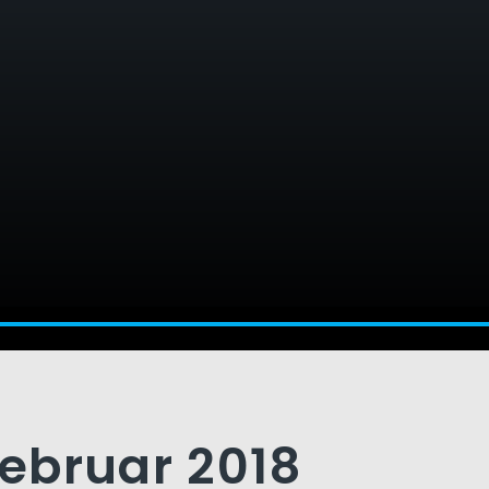
Februar 2018