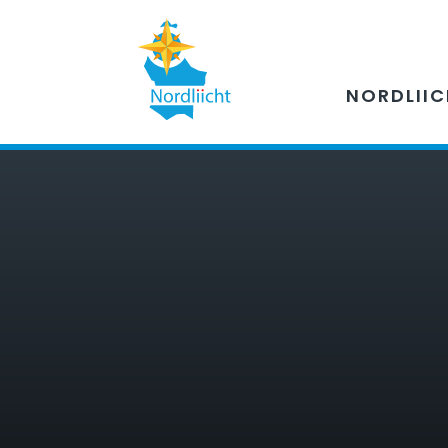
NORDLII