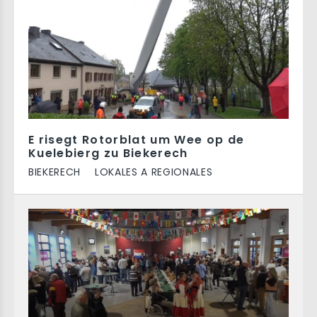
E risegt Rotorblat um Wee op de
Kuelebierg zu Biekerech
BIEKERECH
LOKALES A REGIONALES