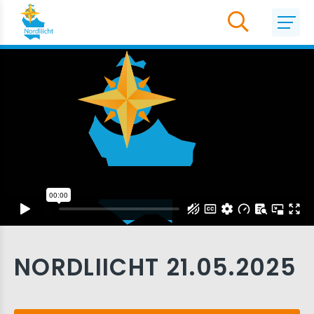
NORDLIICHT 21.05.2025