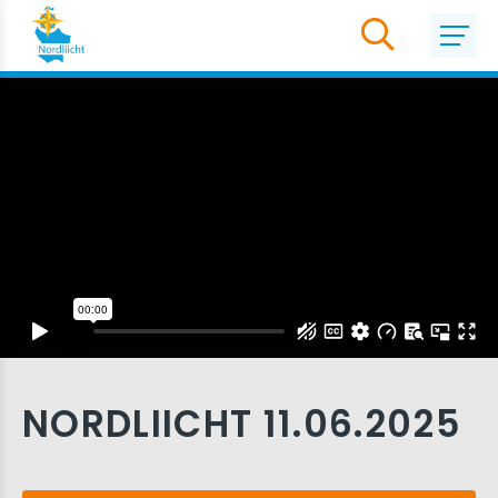
NORDLIICHT 11.06.2025