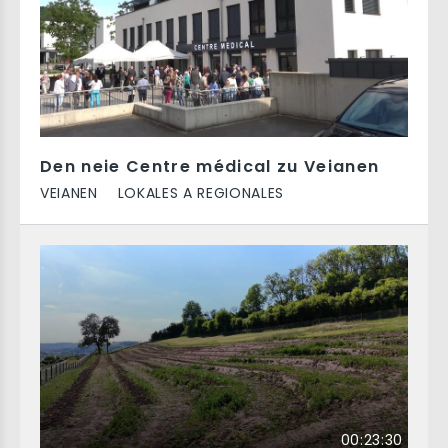
Den neie Centre médical zu Veianen
VEIANEN
LOKALES A REGIONALES
00:23:30