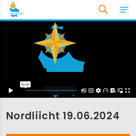
Nordliicht 19.06.2024