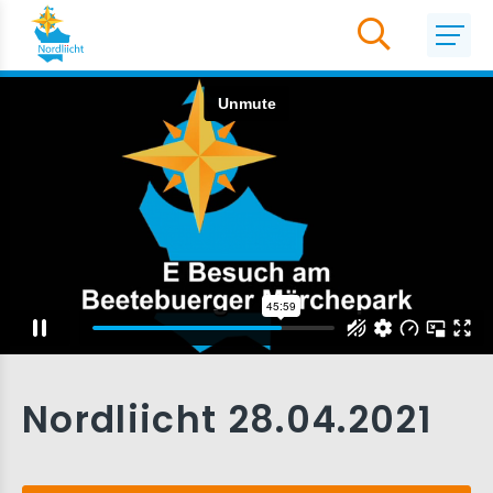
Nordliicht 28.04.2021