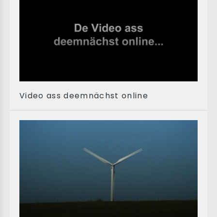
Video ass deemnächst online