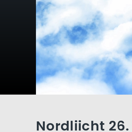
Nordliicht 26.