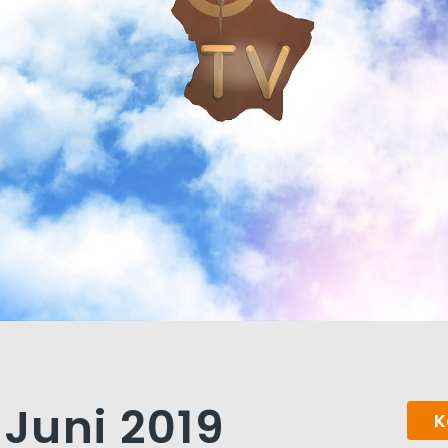
 Juni 2019
K