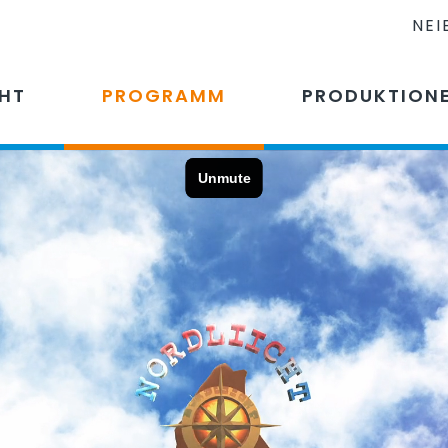
NEI
CHT
PROGRAMM
PRODUKTION