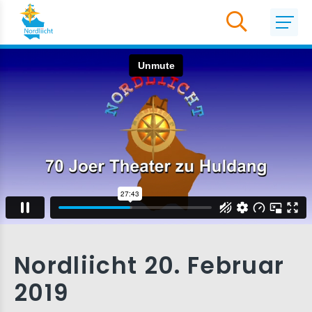
Nordliicht 20. Februar
2019