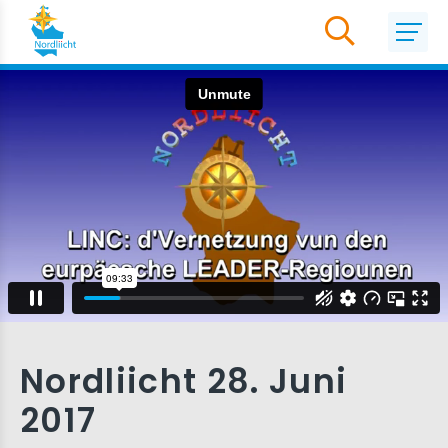
Nordliicht 28. Juni
2017