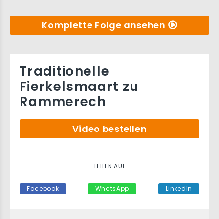
Komplette Folge ansehen
Traditionelle
Fierkelsmaart zu
Rammerech
Video bestellen
TEILEN AUF
Facebook
WhatsApp
LinkedIn