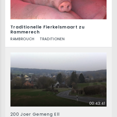
Traditionelle Fierkelsmaart zu
Rammerech
RAMBROUCH
TRADITIONEN
00:43:41
200 Joer Gemeng Ell