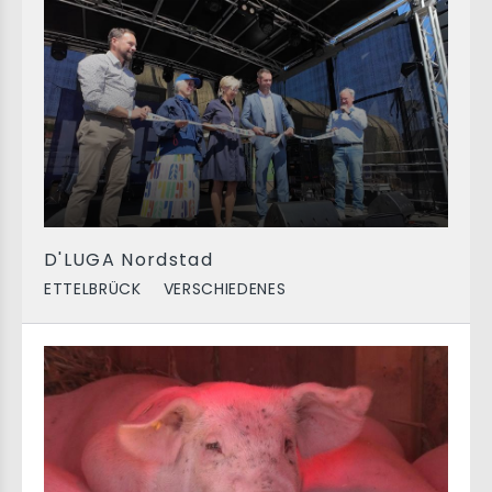
D'LUGA Nordstad
ETTELBRÜCK
VERSCHIEDENES