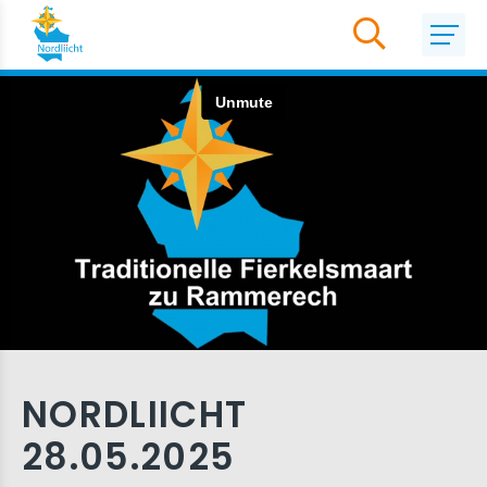
NORDLIICHT
28.05.2025