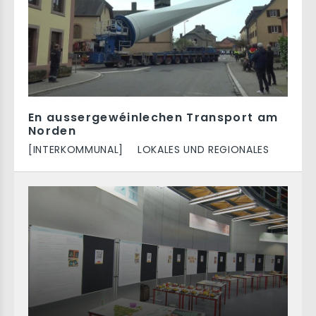
En aussergewéinlechen Transport am
Norden
[INTERKOMMUNAL]
LOKALES UND REGIONALES