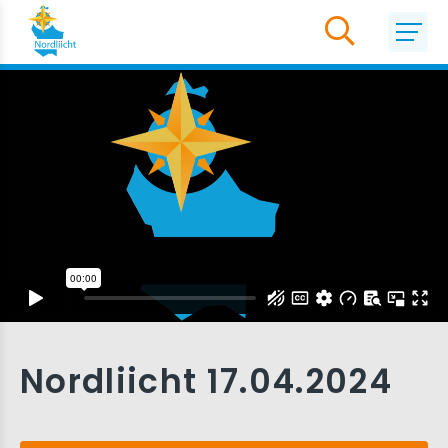
Nordliicht 17.04.2024