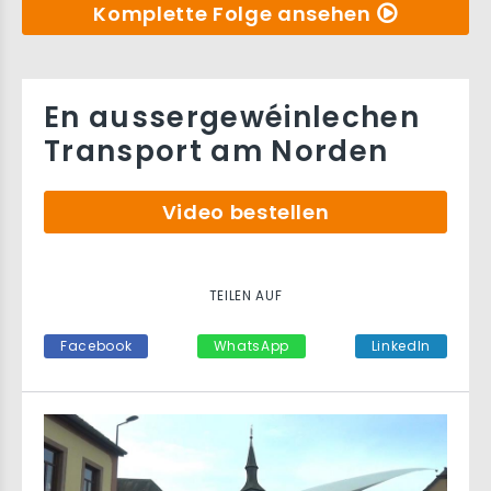
Komplette Folge ansehen
En aussergewéinlechen
Transport am Norden
Video bestellen
TEILEN AUF
Facebook
WhatsApp
LinkedIn